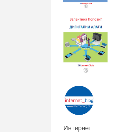
Интернет