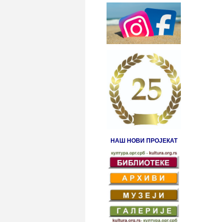
НАШ НОВИ ПРОЈЕКАТ