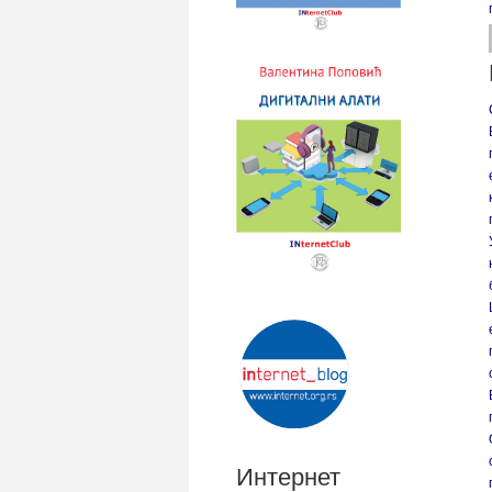
Интернет