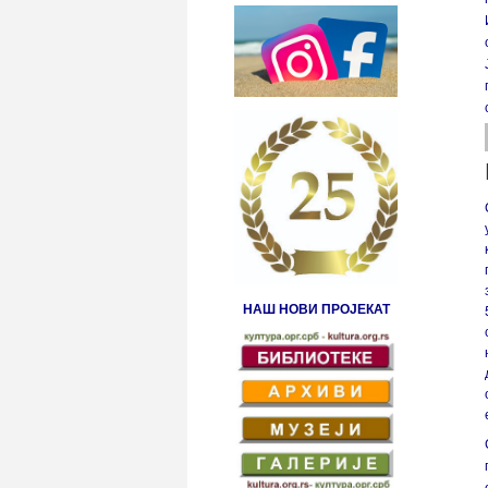
НАШ НОВИ ПРОЈЕКАТ