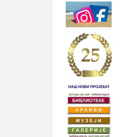
НАШ НОВИ ПРОЈЕКАТ