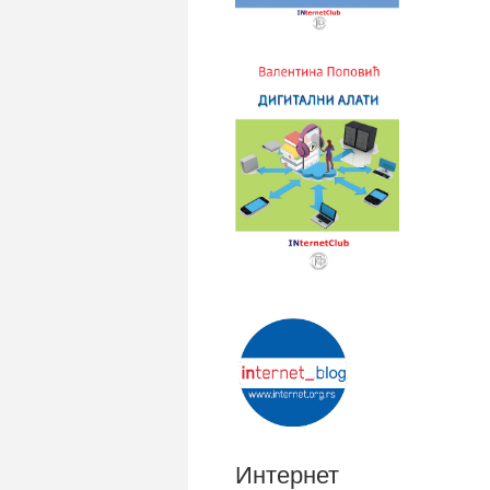
Интернет